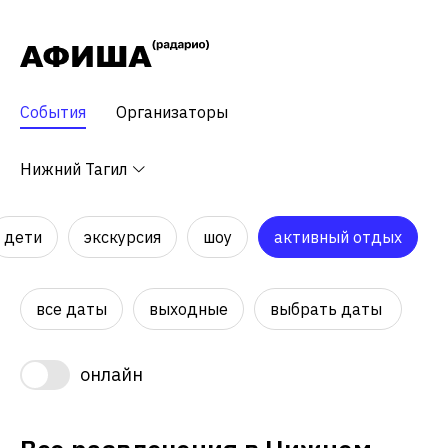
События
Организаторы
Нижний Тагил
дети
экскурсия
шоу
активный отдых
все даты
выходные
выбрать даты
онлайн