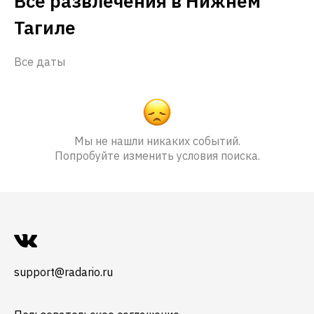
Все развлечения в Нижнем
Тагиле
Все даты
Мы не нашли никаких событий.
Попробуйте изменить условия поиска.
support@radario.ru