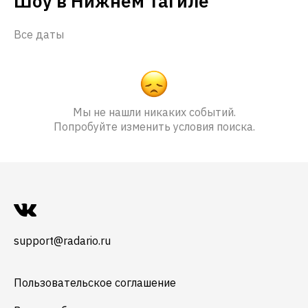
Шоу в Нижнем Тагиле
Все даты
Мы не нашли никаких событий.
Попробуйте изменить условия поиска.
support@radario.ru
Пользовательское соглашение